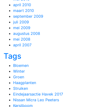
april 2010
maart 2010
september 2009
juli 2009
mei 2009
augustus 2008
mei 2008
april 2007
Tags
Bloemen
Winter
Groen
Haagplanten
Struiken
Eindejaarsactie Havek 2017
Nissan Micra Leo Peeters
Kerstboom