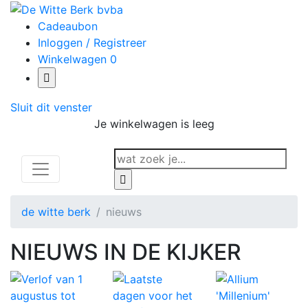
Cadeaubon
Inloggen / Registreer
Winkelwagen
0
Sluit dit venster
Je winkelwagen is leeg
de witte berk
nieuws
NIEUWS IN DE KIJKER