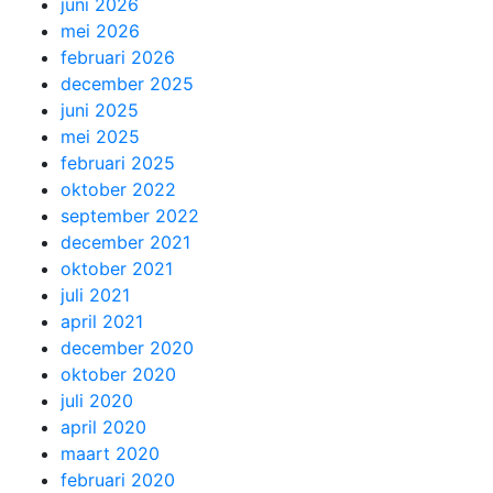
juni 2026
mei 2026
februari 2026
december 2025
juni 2025
mei 2025
februari 2025
oktober 2022
september 2022
december 2021
oktober 2021
juli 2021
april 2021
december 2020
oktober 2020
juli 2020
april 2020
maart 2020
februari 2020