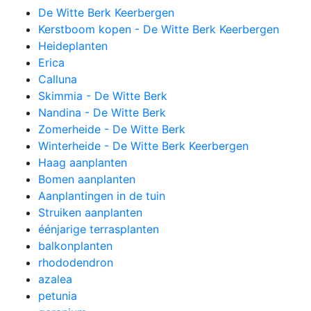
De Witte Berk Keerbergen
Kerstboom kopen - De Witte Berk Keerbergen
Heideplanten
Erica
Calluna
Skimmia - De Witte Berk
Nandina - De Witte Berk
Zomerheide - De Witte Berk
Winterheide - De Witte Berk Keerbergen
Haag aanplanten
Bomen aanplanten
Aanplantingen in de tuin
Struiken aanplanten
éénjarige terrasplanten
balkonplanten
rhododendron
azalea
petunia