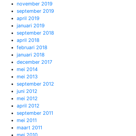
november 2019
september 2019
april 2019
januari 2019
september 2018
april 2018
februari 2018
januari 2018
december 2017
mei 2014
mei 2013
september 2012
juni 2012
mei 2012
april 2012
september 2011
mei 2011
maart 2011
mei 2010