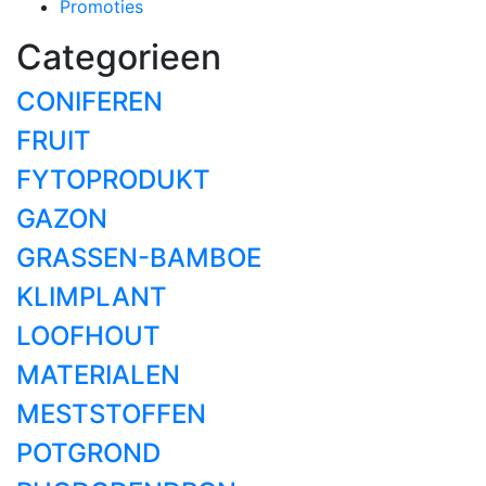
Promoties
Categorieen
CONIFEREN
FRUIT
FYTOPRODUKT
GAZON
GRASSEN-BAMBOE
KLIMPLANT
LOOFHOUT
MATERIALEN
MESTSTOFFEN
POTGROND