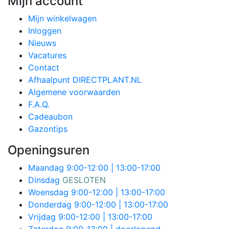
Mijn account
Mijn winkelwagen
Inloggen
Nieuws
Vacatures
Contact
Afhaalpunt DIRECTPLANT.NL
Algemene voorwaarden
F.A.Q.
Cadeaubon
Gazontips
Openingsuren
Maandag
9:00-12:00 | 13:00-17:00
Dinsdag
GESLOTEN
Woensdag
9:00-12:00 | 13:00-17:00
Donderdag
9:00-12:00 | 13:00-17:00
Vrijdag
9:00-12:00 | 13:00-17:00
Zaterdag
9:00-13:00 | doorlopend