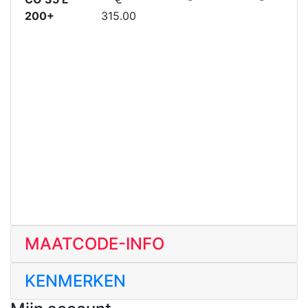
200+
315.00
MAATCODE-INFO
KENMERKEN