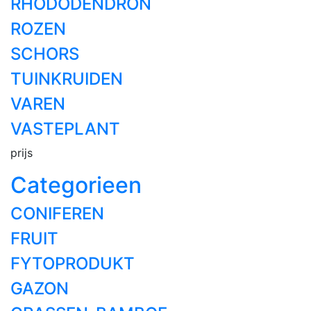
RHODODENDRON
ROZEN
SCHORS
TUINKRUIDEN
VAREN
VASTEPLANT
prijs
Categorieen
CONIFEREN
FRUIT
FYTOPRODUKT
GAZON