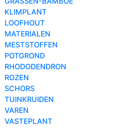
GRASSEN-BAMBOE
KLIMPLANT
LOOFHOUT
MATERIALEN
MESTSTOFFEN
POTGROND
RHODODENDRON
ROZEN
SCHORS
TUINKRUIDEN
VAREN
VASTEPLANT