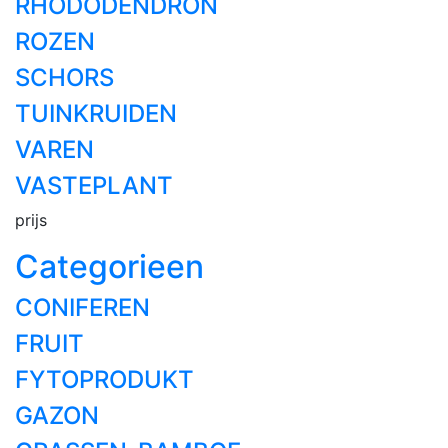
RHODODENDRON
ROZEN
SCHORS
TUINKRUIDEN
VAREN
VASTEPLANT
prijs
Categorieen
CONIFEREN
FRUIT
FYTOPRODUKT
GAZON