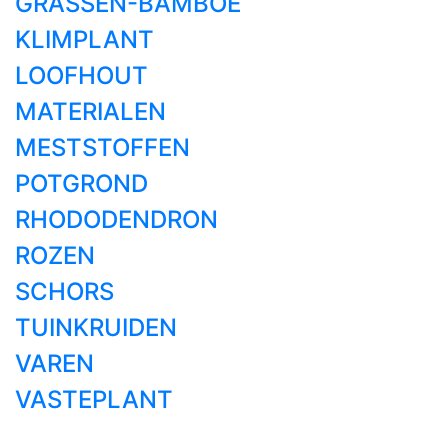
GRASSEN-BAMBOE
KLIMPLANT
LOOFHOUT
MATERIALEN
MESTSTOFFEN
POTGROND
RHODODENDRON
ROZEN
SCHORS
TUINKRUIDEN
VAREN
VASTEPLANT