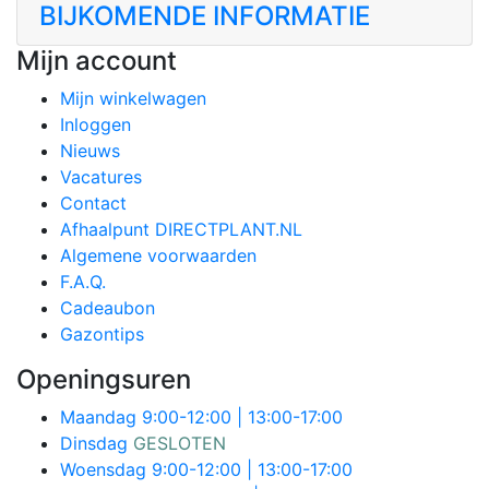
BIJKOMENDE INFORMATIE
Mijn account
Mijn winkelwagen
Inloggen
Nieuws
Vacatures
Contact
Afhaalpunt DIRECTPLANT.NL
Algemene voorwaarden
F.A.Q.
Cadeaubon
Gazontips
Openingsuren
Maandag
9:00-12:00 | 13:00-17:00
Dinsdag
GESLOTEN
Woensdag
9:00-12:00 | 13:00-17:00