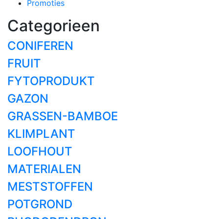
Promoties
Categorieen
CONIFEREN
FRUIT
FYTOPRODUKT
GAZON
GRASSEN-BAMBOE
KLIMPLANT
LOOFHOUT
MATERIALEN
MESTSTOFFEN
POTGROND